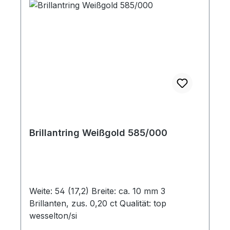
Brillantring Weißgold 585/000
Weite: 54 (17,2) Breite: ca. 10 mm 3
Brillanten, zus. 0,20 ct Qualität: top
wesselton/si