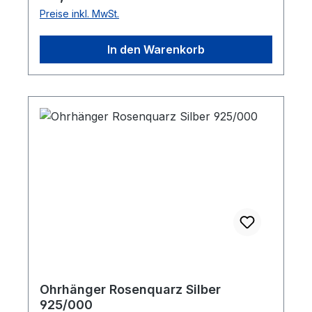
Preise inkl. MwSt.
In den Warenkorb
Ohrhänger Rosenquarz Silber
925/000