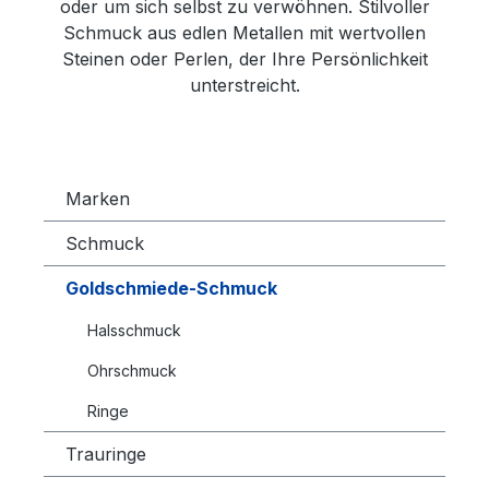
oder um sich selbst zu verwöhnen. Stilvoller
Schmuck aus edlen Metallen mit wertvollen
Steinen oder Perlen, der Ihre Persönlichkeit
unterstreicht.
Marken
Schmuck
Goldschmiede-Schmuck
Halsschmuck
Ohrschmuck
Ringe
Trauringe