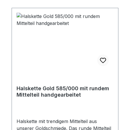
Weißgold hergestellt.
Halskette Gold 585/000 mit rundem
Mittelteil handgearbeitet
Halskette mit trendigem Mittelteil aus
unserer Goldschmiede. Das runde Mittelteil