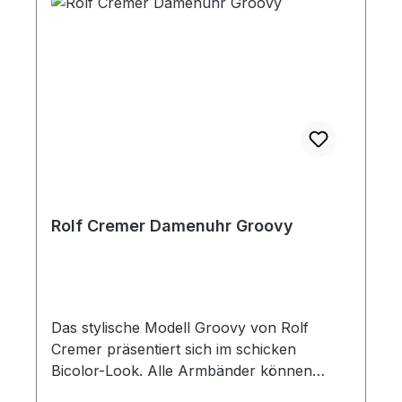
Rolf Cremer Damenuhr Groovy
Das stylische Modell Groovy von Rolf
Cremer präsentiert sich im schicken
Bicolor-Look. Alle Armbänder können
mindestens fünf Jahre nach der Fertigung