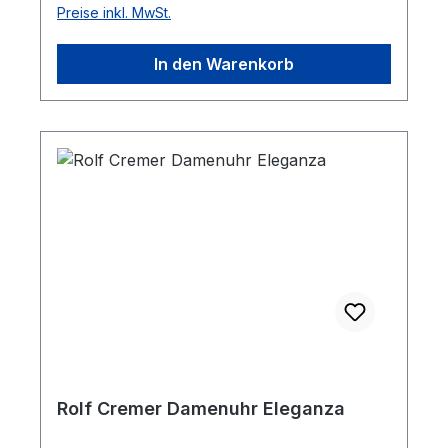
Preise inkl. MwSt.
In den Warenkorb
Rolf Cremer Damenuhr Eleganza