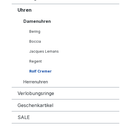
Uhren
Damenuhren
Bering
Boccia
Jacques Lemans
Regent
Rolf Cremer
Herrenuhren
Verlobungsringe
Geschenkartikel
SALE