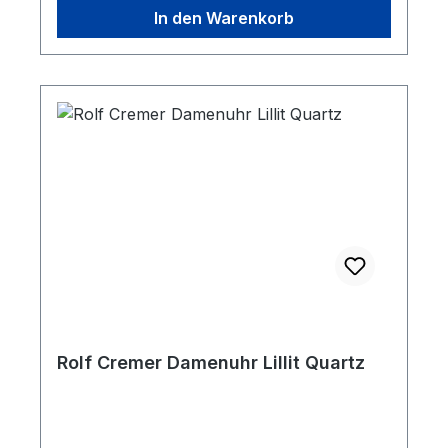
In den Warenkorb
Rolf Cremer Damenuhr Lillit Quartz