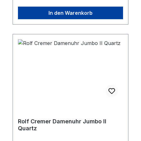
In den Warenkorb
Rolf Cremer Damenuhr Jumbo II
Quartz