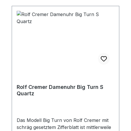
Rolf Cremer Damenuhr Big Turn S
Quartz
Das Modell Big Turn von Rolf Cremer mit
schräg gesetztem Zifferblatt ist mittlerweile