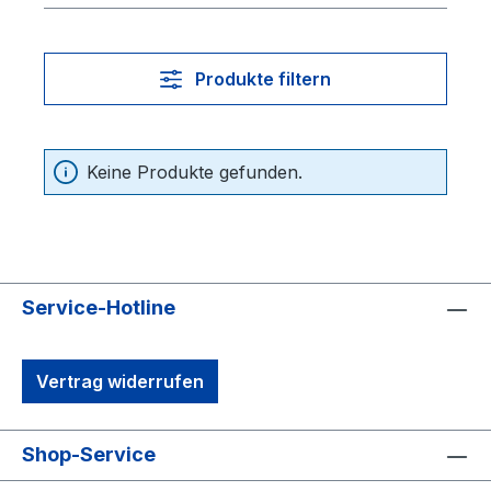
Produkte filtern
Keine Produkte gefunden.
Service-Hotline
Vertrag widerrufen
Shop-Service