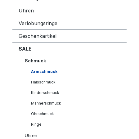
Uhren
Verlobungsringe
Geschenkartikel
SALE
Schmuck
Armschmuck
Halsschmuck
Kinderschmuck
Männerschmuck
Ohrschmuck
Ringe
Uhren