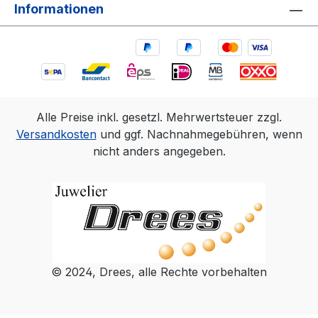
Informationen
Alle Preise inkl. gesetzl. Mehrwertsteuer zzgl.
Versandkosten
und ggf. Nachnahmegebühren, wenn
nicht anders angegeben.
© 2024, Drees, alle Rechte vorbehalten