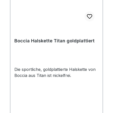
Boccia Halskette Titan goldplattiert
Die sportliche, goldplattierte Halskette von
Boccia aus Titan ist nickelfrei.