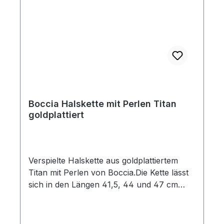
Boccia Halskette mit Perlen Titan
goldplattiert
Verspielte Halskette aus goldplattiertem
Titan mit Perlen von Boccia.Die Kette lässt
sich in den Längen 41,5, 44 und 47 cm
tragen.