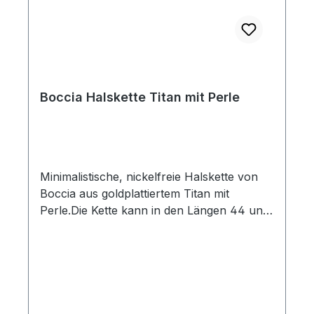
Boccia Halskette Titan mit Perle
Minimalistische, nickelfreie Halskette von
Boccia aus goldplattiertem Titan mit
Perle.Die Kette kann in den Längen 44 und
47 cm getragen werden.