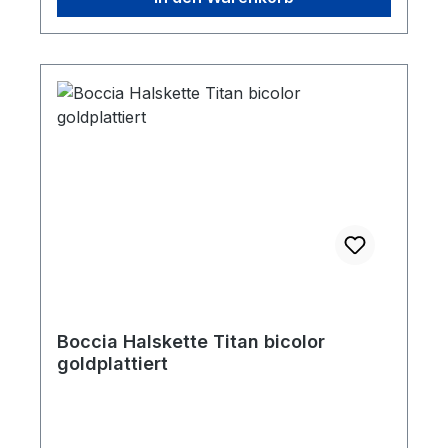
Boccia Halskette Titan bicolor
goldplattiert