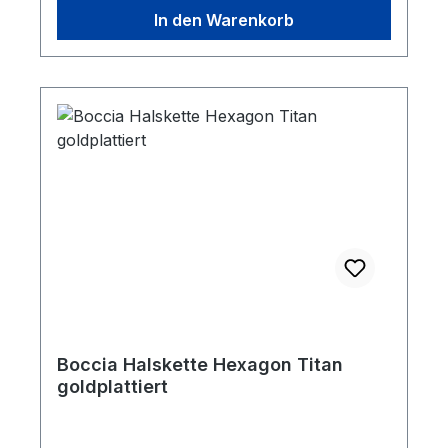
In den Warenkorb
Boccia Halskette Hexagon Titan
goldplattiert