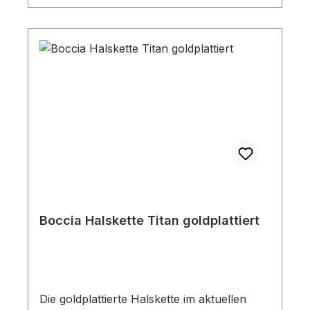
Boccia Halskette Titan goldplattiert
Die goldplattierte Halskette im aktuellen