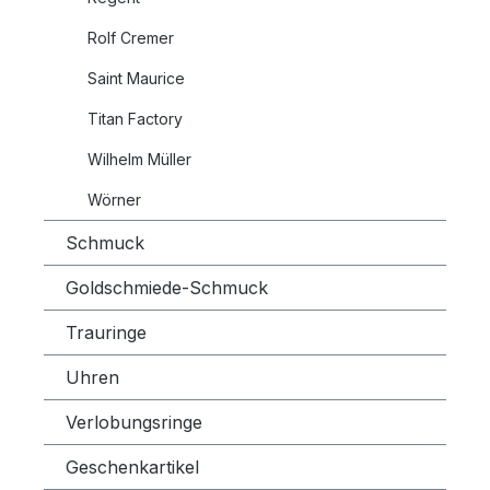
Rolf Cremer
Saint Maurice
Titan Factory
Wilhelm Müller
Wörner
Schmuck
Goldschmiede-Schmuck
Trauringe
Uhren
Verlobungsringe
Geschenkartikel