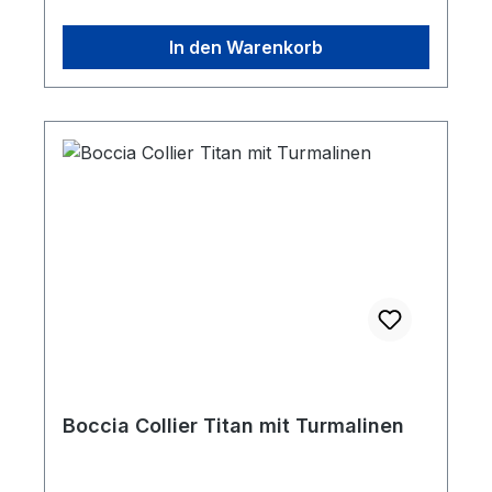
In den Warenkorb
Boccia Collier Titan mit Turmalinen