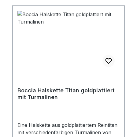
Boccia Halskette Titan goldplattiert
mit Turmalinen
Eine Halskette aus goldplattiertem Reintitan
mit verschiedenfarbigen Turmalinen von