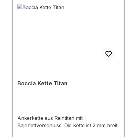
Boccia Kette Titan
Ankerkette aus Reintitan mit
Bajonettverschluss. Die Kette ist 2 mm breit.