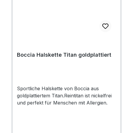
Boccia Halskette Titan goldplattiert
Sportliche Halskette von Boccia aus
goldplattiertem Titan.Reintitan ist nickelfrei
und perfekt für Menschen mit Allergien.