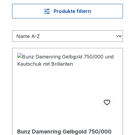
Produkte filtern
Bunz Damenring Gelbgold 750/000