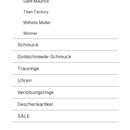
Saint Maurice
Titan Factory
Wilhelm Müller
Wörner
Schmuck
Goldschmiede-Schmuck
Trauringe
Uhren
Verlobungsringe
Geschenkartikel
SALE