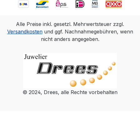
Alle Preise inkl. gesetzl. Mehrwertsteuer zzgl.
Versandkosten
und ggf. Nachnahmegebühren, wenn
nicht anders angegeben.
© 2024, Drees, alle Rechte vorbehalten