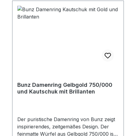
Bunz Damenring Gelbgold 750/000
und Kautschuk mit Brillanten
Der puristische Damenring von Bunz zeigt
inspirierendes, zeitgemäßes Design. Der
feinmatte Würfel aus Gelbgold 750/000 ist