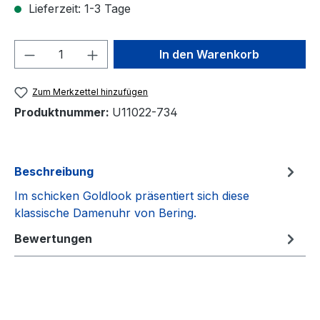
Lieferzeit: 1-3 Tage
Produkt Anzahl: Gib den gewünschten We
In den Warenkorb
Zum Merkzettel hinzufügen
Produktnummer:
U11022-734
Beschreibung
Im schicken Goldlook präsentiert sich diese
klassische Damenuhr von Bering.
Bewertungen