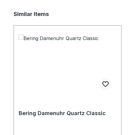
Produktgalerie überspringen
Similar Items
Bering Damenuhr Quartz Classic