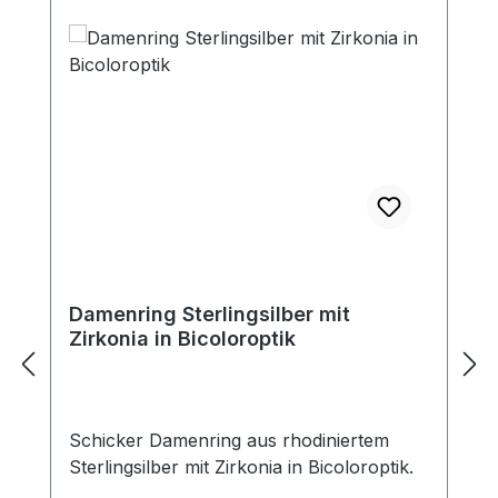
Damenring Sterlingsilber mit
Zirkonia in Bicoloroptik
Schicker Damenring aus rhodiniertem
Sterlingsilber mit Zirkonia in Bicoloroptik.