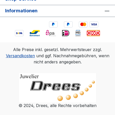
Informationen
Alle Preise inkl. gesetzl. Mehrwertsteuer zzgl.
Versandkosten
und ggf. Nachnahmegebühren, wenn
nicht anders angegeben.
© 2024, Drees, alle Rechte vorbehalten